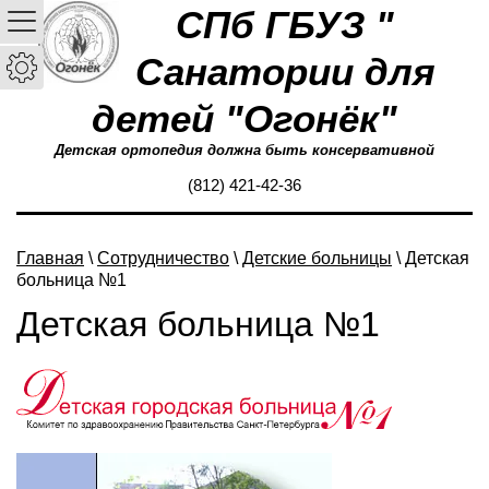
СПб ГБУЗ "
Санатории для
детей "Огонёк"
Детская ортопедия должна быть консервативной
(812) 421-42-36
Главная
\
Сотрудничество
\
Детские больницы
\ Детская
больница №1
Детская больница №1