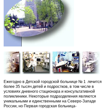
Ежегодно в Детской городской больнице № 1 лечится
более 35 тысяч детей и подростков, в том числе в
условиях дневного стационара и консультативной
поликлиники. Некоторые подразделения являются
уникальными и единственными на Северо-Западе
России, но Первая городская больница-