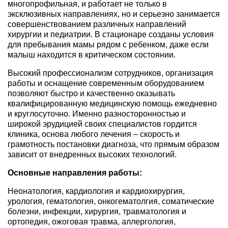
многопрофильная, и работает не только в
эксклюзивных направлениях, но и серьезно занимается
совершенствованием различных направлений
хирургии и педиатрии. В стационаре созданы условия
для пребывания мамы рядом с ребенком, даже если
малыш находится в критическом состоянии.
Высокий профессионализм сотрудников, организация
работы и оснащение современным оборудованием
позволяют быстро и качественно оказывать
квалифицированную медицинскую помощь ежедневно
и круглосуточно. Именно разносторонностью и
широкой эрудицией своих специалистов гордится
клиника, основа любого лечения – скорость и
грамотность постановки диагноза, что прямым образом
зависит от внедренных высоких технологий.
Основные направления работы:
Неонатология, кардиология и кардиохирургия,
урология, гематология, онкогематолгия, соматические
болезни, инфекции, хирургия, травматология и
ортопедия, ожоговая травма, аллергология,