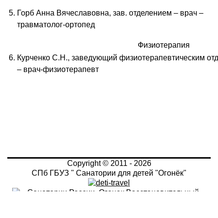
5.
Горб Анна Вячеславовна, зав. отделением – врач –
травматолог-ортопед
Физиотерапия
6.
Курченко С.Н., заведующий физиотерапевтическим от
– врач-физиотерапевт
Copyright © 2011 - 2026
СПб ГБУЗ " Санатории для детей "Огонёк"