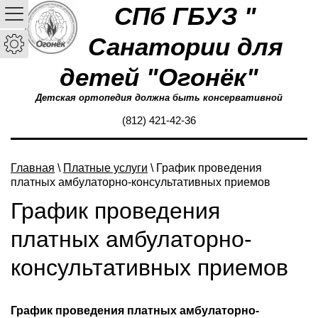
СПб ГБУЗ "
Санатории для
детей "Огонёк"
Детская ортопедия должна быть консервативной
(812) 421-42-36
Главная
\
Платные услуги
\ График проведения
платных амбулаторно-консультативных приемов
График проведения
платных амбулаторно-
консультативных приемов
График проведения платных амбулаторно-