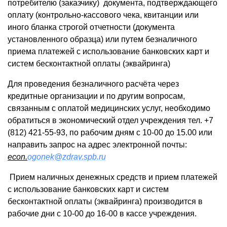
потребителю (заказчику) документа, подтверждающего
оплату (контрольно-кассового чека, квитанции или
иного бланка строгой отчетности (документа
установленного образца) или путем безналичного
приема платежей с использование банковских карт и
систем бесконтактной оплаты (эквайринга)
Для проведения безналичного расчёта через
кредитные организации и по другим вопросам,
связанным с оплатой медицинских услуг, необходимо
обратиться в экономический отдел учреждения тел. +7
(812) 421-55-93, по рабочим дням с 10-00 до 15.00 или
направить запрос на адрес электронной почты:
econ.
ogonek@zdrav.spb.ru
Прием наличных денежных средств и прием платежей
с использование банковских карт и систем
бесконтактной оплаты (эквайринга) производится в
рабочие дни с 10-00 до 16-00 в кассе учреждения.