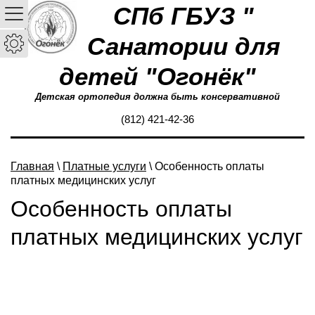
СПб ГБУЗ "
Санатории для
детей "Огонёк"
Детская ортопедия должна быть консервативной
(812) 421-42-36
Главная
\
Платные услуги
\ Особенность оплаты
платных медицинских услуг
Особенность оплаты
платных медицинских услуг