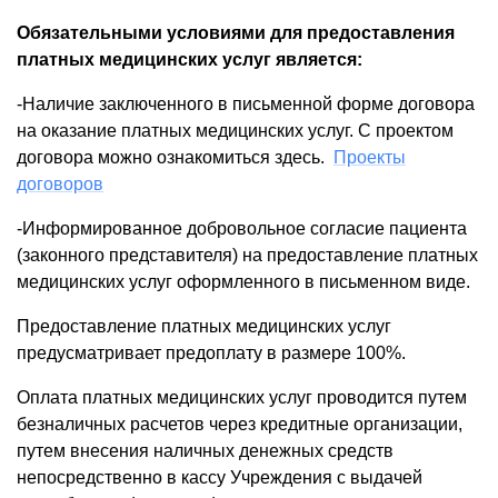
Обязательными условиями для предоставления
платных медицинских услуг является:
-Наличие заключенного в письменной форме договора
на оказание платных медицинских услуг. С проектом
договора можно ознакомиться здесь.
Проекты
договоров
-Информированное добровольное согласие пациента
(законного представителя) на предоставление платных
медицинских услуг оформленного в письменном виде.
Предоставление платных медицинских услуг
предусматривает предоплату в
размере 100%.
Оплата платных медицинских услуг проводится путем
безналичных расчетов через кредитные организации,
путем внесения наличных денежных средств
непосредственно в кассу Учреждения с выдачей